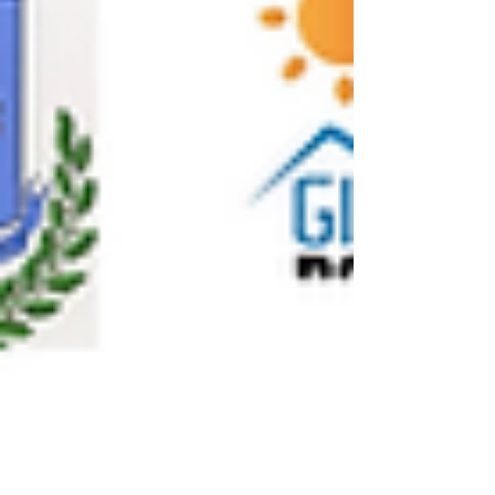
partecipazione at