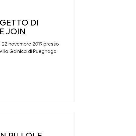
OGETTO DI
 JOIN
21 e 22 novembre 2019 presso
Villa Galnica di Puegnago