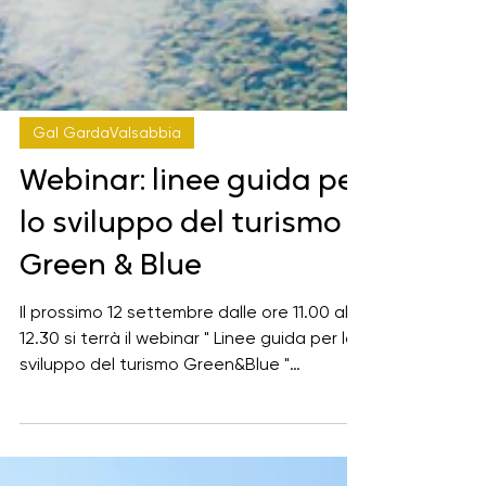
Gal GardaValsabbia
Webinar: linee guida per
lo sviluppo del turismo
Green & Blue
Il prossimo 12 settembre dalle ore 11.00 alle
12.30 si terrà il webinar " Linee guida per lo
sviluppo del turismo Green&Blue "
dedicato...