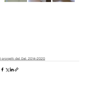
I progetti del Gal: 2014-2020
Mostra tutti
Post recenti