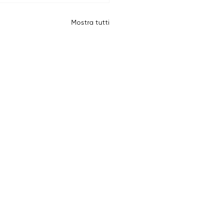
Mostra tutti