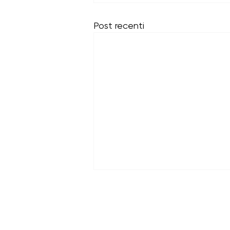
Post recenti