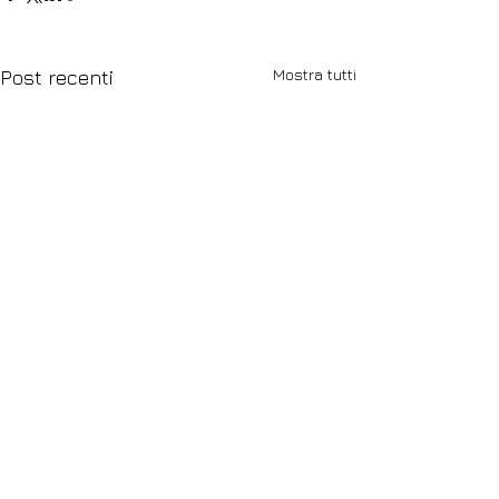
Mostra tutti
Post recenti
Commenti