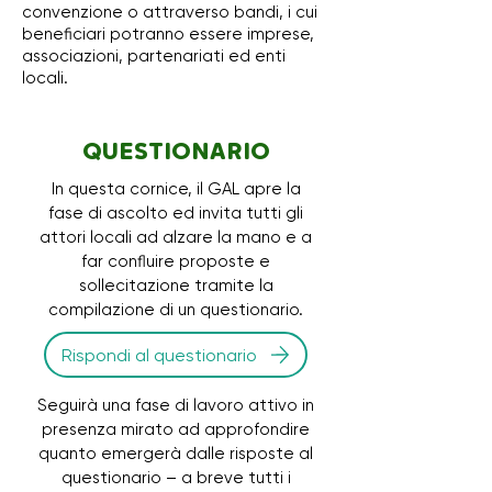
convenzione o attraverso bandi, i cui
beneficiari potranno essere imprese,
associazioni, partenariati ed enti
locali.
QUESTIONARIO
In questa cornice, il GAL apre la
fase di ascolto ed invita tutti gli
attori locali ad alzare la mano e a
far confluire proposte e
sollecitazione tramite la
compilazione di un questionario.
Rispondi al questionario
Seguirà una fase di lavoro attivo in
presenza mirato ad approfondire
quanto emergerà dalle risposte al
questionario – a breve tutti i