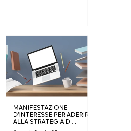
MANIFESTAZIONE
D’INTERESSE PER ADERIRE
ALLA STRATEGIA DI
SVILUPPO LOCALE