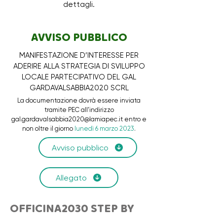
dettagli.
AVVISO PUBBLICO
MANIFESTAZIONE D’INTERESSE PER
ADERIRE ALLA STRATEGIA DI SVILUPPO
LOCALE PARTECIPATIVO DEL GAL
GARDAVALSABBIA2020 SCRL
La documentazione dovrà essere inviata
tramite PEC all’indirizzo
gal.gardavalsabbia2020@lamiapec.it
entro e
non oltre il giorno
lunedì 6 marzo 2023
.
Avviso pubblico
Allegato
OFFICINA2030 STEP BY