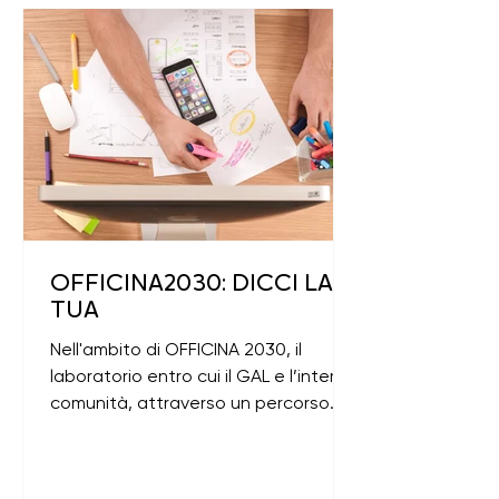
OFFICINA2030: DICCI LA
TUA
Nell'ambito di OFFICINA 2030, il
laboratorio entro cui il GAL e l’intera
comunità, attraverso un percorso
dinamico, partecipato e...