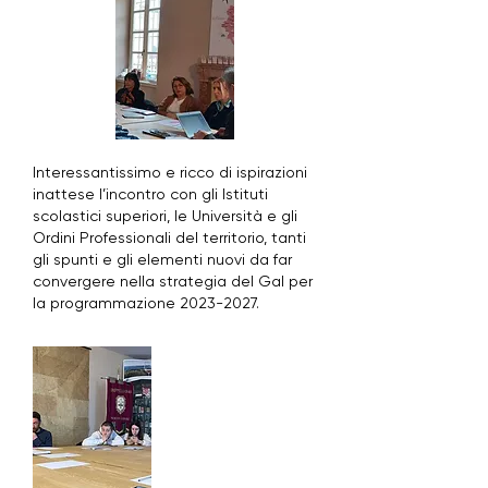
Interessantissimo e ricco di ispirazioni
inattese l’incontro con gli Istituti
scolastici superiori, le Università e gli
Ordini Professionali del territorio, tanti
gli spunti e gli elementi nuovi da far
convergere nella strategia del Gal per
la programmazione
2023-2027
.