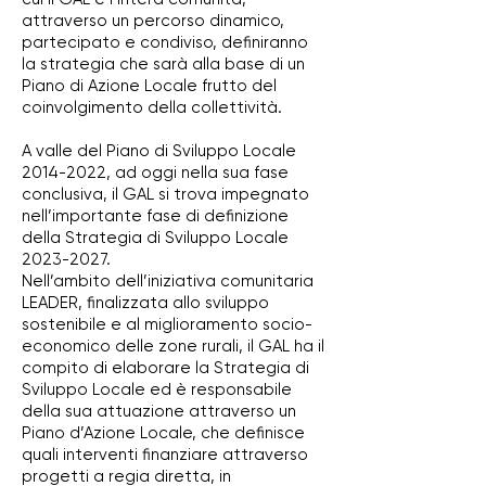
attraverso un percorso dinamico,
partecipato e condiviso, definiranno
la strategia che sarà alla base di un
Piano di Azione Locale frutto del
coinvolgimento della collettività.
A valle del Piano di Sviluppo Locale
2014-2022, ad oggi nella sua fase
conclusiva, il GAL si trova impegnato
nell’importante fase di definizione
della Strategia di Sviluppo Locale
2023-2027.
Nell’ambito dell’iniziativa comunitaria
LEADER, finalizzata allo sviluppo
sostenibile e al miglioramento socio-
economico delle zone rurali, il GAL ha il
compito di elaborare la Strategia di
Sviluppo Locale ed è responsabile
della sua attuazione attraverso un
Piano d’Azione Locale, che definisce
quali interventi finanziare attraverso
progetti a regia diretta, in