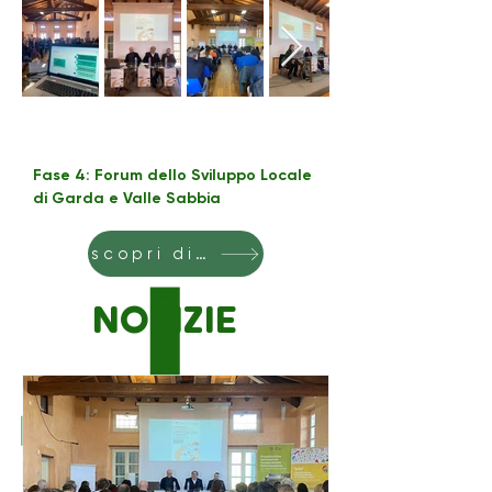
Fase 4: Forum dello Sviluppo Locale
di Garda e Valle Sabbia
scopri di più
NOTIZIE