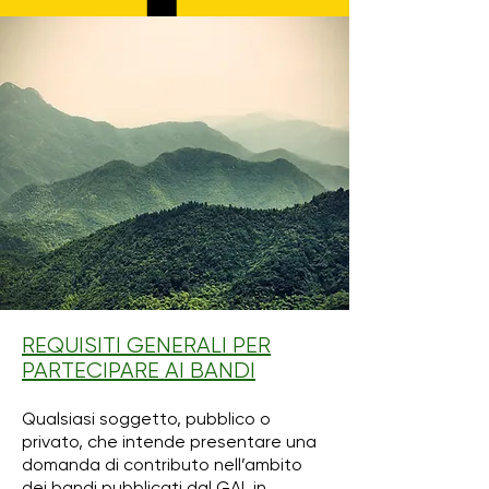
REQUISITI GENERALI PER
PARTECIPARE AI BANDI
Qualsiasi soggetto, pubblico o
privato, che intende presentare una
domanda di contributo nell’ambito
dei bandi pubblicati dal GAL in