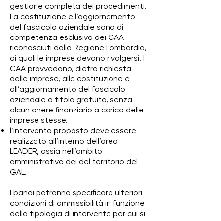
gestione completa dei procedimenti.
La costituzione e l’aggiornamento
del fascicolo aziendale sono di
competenza esclusiva dei CAA
riconosciuti dalla Regione Lombardia,
ai quali le imprese devono rivolgersi. I
CAA provvedono, dietro richiesta
delle imprese, alla costituzione e
all’aggiornamento del fascicolo
aziendale a titolo gratuito, senza
alcun onere finanziario a carico delle
imprese stesse.
l’intervento proposto deve essere
realizzato all’interno dell’area
LEADER, ossia nell’ambito
amministrativo dei del
territorio
del
GAL.
I bandi potranno specificare ulteriori
condizioni di ammissibilità in funzione
della tipologia di intervento per cui si