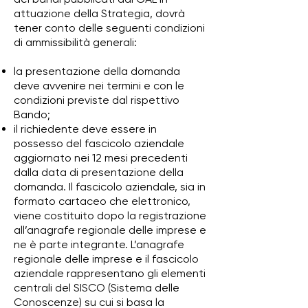
attuazione della Strategia, dovrà
tener conto delle seguenti condizioni
di ammissibilità generali:
la presentazione della domanda
deve avvenire nei termini e con le
condizioni previste dal rispettivo
Bando;
il richiedente deve essere in
possesso del fascicolo aziendale
aggiornato nei 12 mesi precedenti
dalla data di presentazione della
domanda.
Il fascicolo aziendale, sia in
formato cartaceo che elettronico,
viene costituito dopo la registrazione
all’anagrafe regionale delle imprese e
ne è parte integrante. L’anagrafe
regionale delle imprese e il fascicolo
aziendale rappresentano gli elementi
centrali del SISCO (Sistema delle
Conoscenze) su cui si basa la