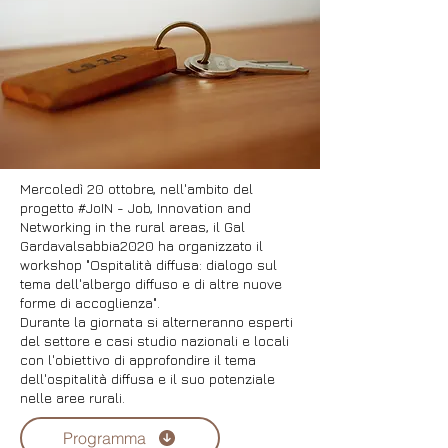
Mercoledì 20 ottobre, nell'ambito del
progetto #JoIN - Job, Innovation and
Networking in the rural areas, il Gal
Gardavalsabbia2020 ha organizzato il
workshop "Ospitalità diffusa: dialogo sul
tema dell'albergo diffuso e di altre nuove
forme di accoglienza".
Durante la giornata si alterneranno esperti
del settore e casi studio nazionali e locali
con l'obiettivo di approfondire il tema
dell'ospitalità diffusa e il suo potenziale
nelle aree rurali.
Programma