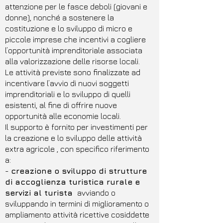
attenzione per le fasce deboli (giovani e
donne), nonché a sostenere la
costituzione e lo sviluppo di micro e
piccole imprese che incentivi a cogliere
l’opportunità imprenditoriale associata
alla valorizzazione delle risorse locali.
Le attività previste sono finalizzate ad
incentivare l’avvio di nuovi soggetti
imprenditoriali e lo sviluppo di quelli
esistenti, al fine di offrire nuove
opportunità alle economie locali.
Il supporto è fornito per investimenti per
la creazione e lo sviluppo delle attività
extra agricole , con specifico riferimento
a:
-
creazione o sviluppo di strutture
di accoglienza turistica rurale e
servizi al turista
avviando o
sviluppando in termini di miglioramento o
ampliamento attività ricettive cosiddette