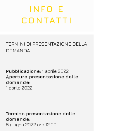
INFO E
CONTATTI
TERMINI DI PRESENTAZIONE DELLA
DOMANDA
Pubblicazione:
1 aprile 2022
Apertura presentazione delle
domande:
1 aprile 2022
Termine presentazione delle
domande:
6 giugno 2022 ore 12.00