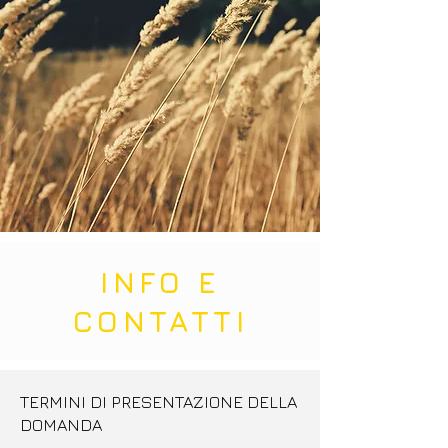
INFO E
CONTATTI
TERMINI DI PRESENTAZIONE DELLA
DOMANDA