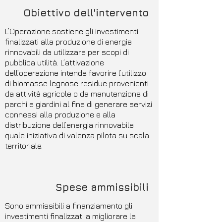
Obiettivo dell'intervento
L’Operazione sostiene gli investimenti
finalizzati alla produzione di energie
rinnovabili da utilizzare per scopi di
pubblica utilità. L’attivazione
dell’operazione intende favorire l’utilizzo
di biomasse legnose residue provenienti
da attività agricole o da manutenzione di
parchi e giardini al fine di generare servizi
connessi alla produzione e alla
distribuzione dell’energia rinnovabile
quale iniziativa di valenza pilota su scala
territoriale.
Spese ammissibili
Sono ammissibili a finanziamento gli
investimenti finalizzati a migliorare la