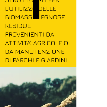
L’UTILIZZO DELLE
BIOMASSE LEGNOSE
RESIDUE
PROVENIENTI DA
ATTIVITA’ AGRICOLE O
DA MANUTENZIONE
DI PARCHI E GIARDINI