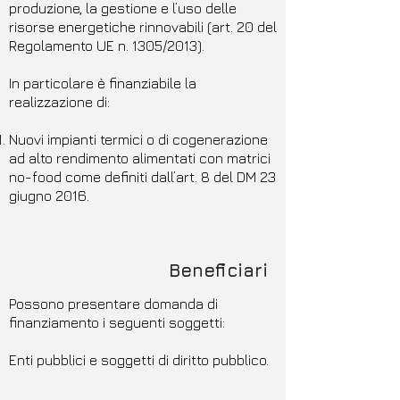
produzione, la gestione e l’uso delle
risorse energetiche rinnovabili (art. 20 del
Regolamento UE n. 1305/2013).
In particolare è finanziabile la
realizzazione di:
Nuovi impianti termici o di cogenerazione
ad alto rendimento alimentati con matrici
no-food come definiti dall’art. 8 del DM 23
giugno 2016.
Beneficiari
Possono presentare domanda di
finanziamento i seguenti soggetti:
Enti pubblici e soggetti di diritto pubblico.