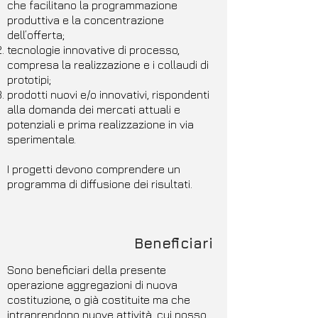
che facilitano la programmazione
produttiva e la concentrazione
dell’offerta;
tecnologie innovative di processo,
compresa la realizzazione e i collaudi di
prototipi;
prodotti nuovi e/o innovativi, rispondenti
alla domanda dei mercati attuali e
potenziali e prima realizzazione in via
sperimentale.
I progetti devono comprendere un
programma di diffusione dei risultati.
Beneficiari
Sono beneficiari della presente
operazione aggregazioni di nuova
costituzione, o già costituite ma che
intraprendono nuove attività, cui posso