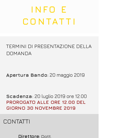
INFO E
CONTATTI
TERMINI DI PRESENTAZIONE DELLA
DOMANDA
Apertura Bando
:
20 maggio 2019
Scadenza:
20 luglio 2019 ore 12.00
PROROGATO ALLE ORE 12.00 DEL
GIORNO 30 NOVEMBRE 2019
CONTATTI
Direttore:
Dott.