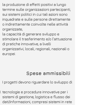
la produzione di effetti positivi a lungo
termine sulle organizzazioni partecipanti,
sui sistemi politici in cui tali azioni sono
inquadrate e sulle persone direttamente
o indirettamente coinvolte nelle attività
organizzate;
la capacità di generare sviluppo e
stimolare il trasferimento e/o l'attuazione
di pratiche innovative, a livelli
organizzativi, locali, regionali, nazionali o
europei.
Spese ammissibili
I progetti devono riguardare lo sviluppo di:
tecnologie e procedure innovative per i
sistemi di gestione, logistica e flusso dei
dati/informazioni, compresi sistemi in rete