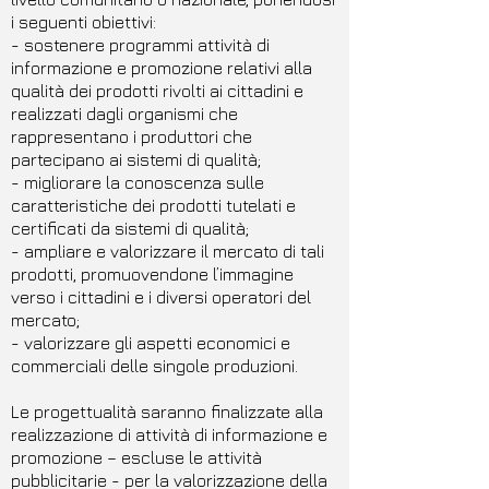
i seguenti obiettivi:
- sostenere programmi attività di
informazione e promozione relativi alla
qualità dei prodotti rivolti ai cittadini e
realizzati dagli organismi che
rappresentano i produttori che
partecipano ai sistemi di qualità;
- migliorare la conoscenza sulle
caratteristiche dei prodotti tutelati e
certificati da sistemi di qualità;
- ampliare e valorizzare il mercato di tali
prodotti, promuovendone l’immagine
verso i cittadini e i diversi operatori del
mercato;
- valorizzare gli aspetti economici e
commerciali delle singole produzioni.
Le progettualità saranno finalizzate alla
realizzazione di attività di informazione e
promozione – escluse le attività
pubblicitarie - per la valorizzazione della