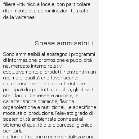
filiera vitivinicola locale, con particolare
riferimento alle denominazioni tutelate
dalla Valtenesi.
Spese ammissibili
Sono ammissibili al sostegno i programmi
di informazione, promozione e pubblicità
nel mercato interno relativi
esclusivamente ai prodotti rientranti in un
regime di qualità che favoriscano:
• la conoscenza delle caratteristiche
principali dei prodotti di qualità, gli elevati
standard di benessere animale, le
caratteristiche chimiche, fisiche,
organolettiche e nutrizionali, le specifiche
modalità di produzione, l’elevato grado di
sostenibilità ambientale connessi al
sistema di qualità e la sicurezza igienico
sanitaria;
• la loro diffusione e commercializzazione