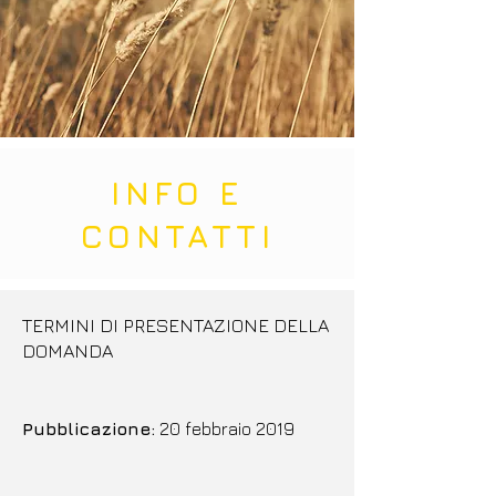
INFO E
CONTATTI
TERMINI DI PRESENTAZIONE DELLA
DOMANDA
Pubblicazione:
20 febbraio 2019