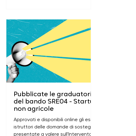
Pubblicate le graduatorie
del bando SRE04 - Startup
non agricole
Approvati e disponibili online gli esiti
istruttori delle domande di sostegno
presentate a valere sull'Intervento