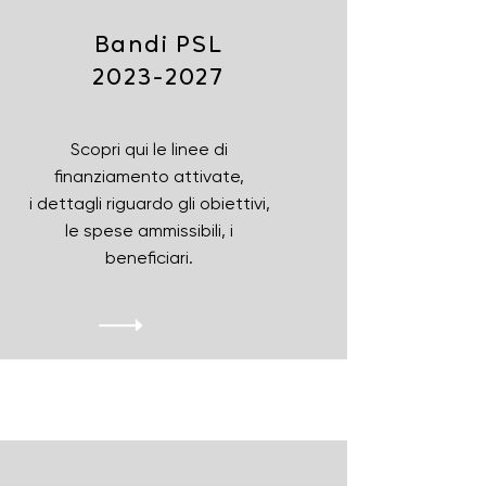
Bandi PSL
2023-2027
Scopri qui le linee di
finanziamento attivate,
i dettagli riguardo gli obiettivi,
le spese ammissibili, i
beneficiari.