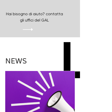
Hai bisogno di aiuto? contatta
gli uffici del GAL
NEWS