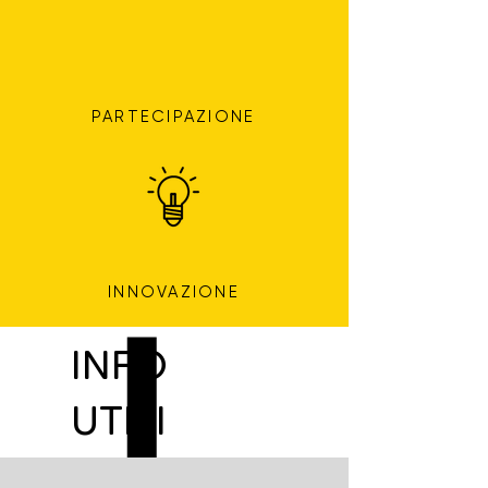
PARTECIPAZIONE
INNOVAZIONE
INFO
UTILI