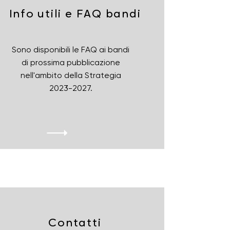
Info utili e FAQ bandi
Sono disponibili le FAQ ai bandi
di prossima pubblicazione
nell'ambito della Strategia
2023-2027
.
Contatti