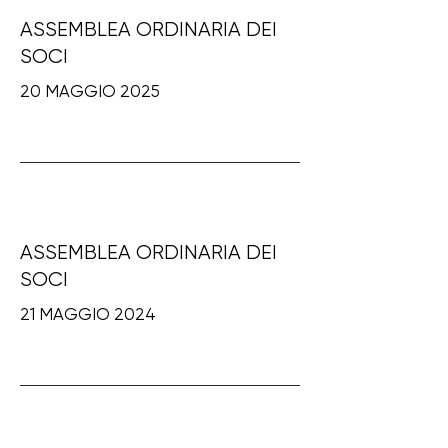
ASSEMBLEA ORDINARIA DEI
SOCI
20 MAGGIO 2025
ASSEMBLEA ORDINARIA DEI
SOCI
21 MAGGIO 2024