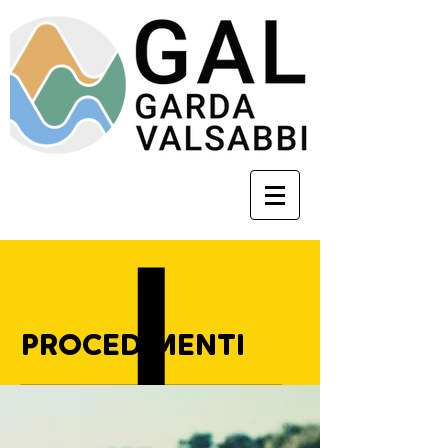
PROCEDIMENTI