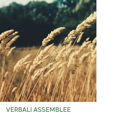
VERBALI ASSEMBLEE