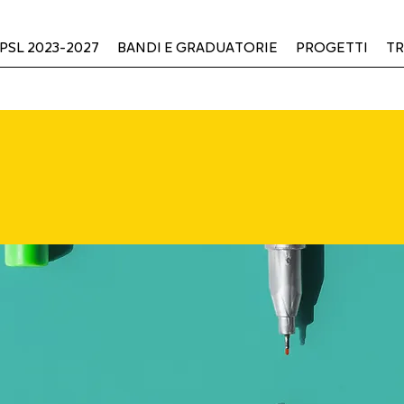
PSL 2023-2027
BANDI E GRADUATORIE
PROGETTI
TR