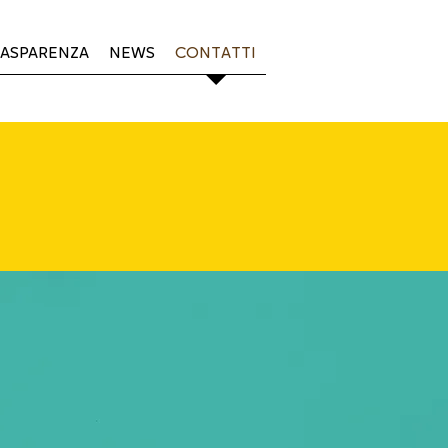
ASPARENZA
NEWS
CONTATTI