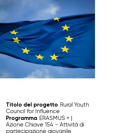
Titolo del progetto
Rural Youth
:
Council for Influence
Programma
ERASMUS + |
:
Azione Chiave 154 - Attività di
partecipazione giovanile