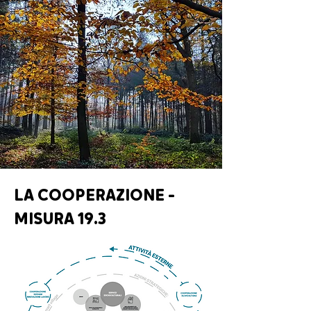
LA COOPERAZIONE -
MISURA 19.3