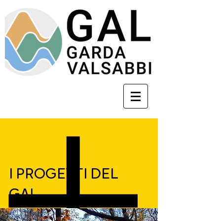
I PROGETTI DEL
GAL