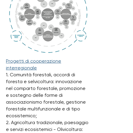
Progetti di cooperazione
interregionale
1. Comunità forestali, accordi di
foresta e selvicoltura: innovazione
nel comparto forestale, promozione
e sostegno delle forme di
associazionismo forestale, gestione
forestale multifunzionale e di tipo
ecosistemico;
2. Agricoltura tradizionale, paesaggio
e servizi ecosistemici - Olivicoltura: