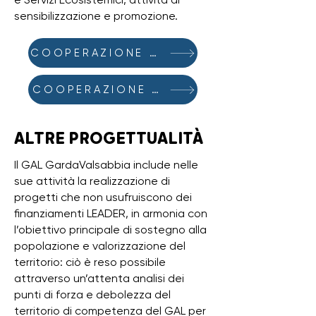
sensibilizzazione e promozione.
COOPERAZIONE 2014-2020
COOPERAZIONE 2023-2027
ALTRE PROGETTUALITÀ
Il GAL GardaValsabbia include nelle
sue attività la realizzazione di
progetti che non usufruiscono dei
finanziamenti LEADER, in armonia con
l’obiettivo principale di sostegno alla
popolazione e valorizzazione del
territorio: ciò è reso possibile
attraverso un’attenta analisi dei
punti di forza e debolezza del
territorio di competenza del GAL per