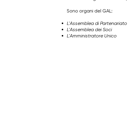
Sono organi del GAL:
L'Assemblea di Partenariato
L'Assemblea dei Soci
L'Amministratore Unico