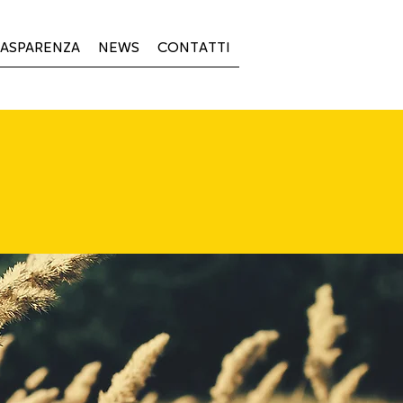
ASPARENZA
NEWS
CONTATTI