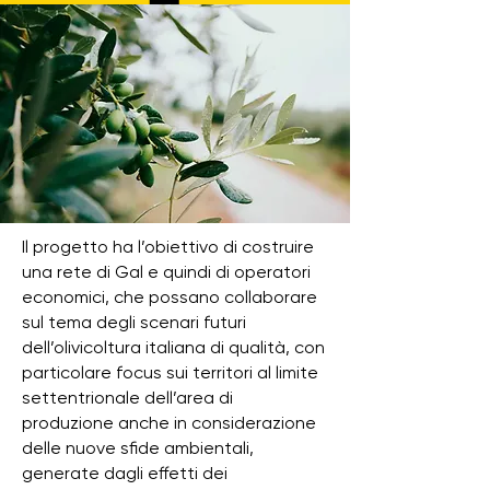
Il progetto ha l’obiettivo di costruire
una rete di Gal e quindi di operatori
economici, che possano collaborare
sul tema degli scenari futuri
dell’olivicoltura italiana di qualità, con
particolare focus sui territori al limite
settentrionale dell’area di
produzione anche in considerazione
delle nuove sfide ambientali,
generate dagli effetti dei