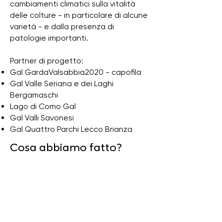
cambiamenti climatici sulla vitalità
delle colture - in particolare di alcune
varietà - e dalla presenza di
patologie importanti.
Partner di progetto:
Gal GardaValsabbia2020 - capofila
Gal Valle Seriana e dei Laghi
Bergamaschi
Lago di Como Gal
Gal Valli Savonesi
Gal Quattro Parchi Lecco Brianza
Cosa abbiamo fatto?