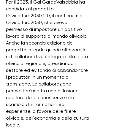
Per il 2023, il Gal GardaValsabbia ha
candidato il progetto
Olivicoltura2030 2.0, il continuum di
Olivicoltura2030, che aveva
permesso di impostare un positivo
lavoro di supporto al mondo olivicolo.
Anche la seconda edizione del
progetto intende quindi rafforzare le
reti collaborative collegate alla filiera
olivicola regionale, presidiando il
settore ed evitando di abbandonare
i produttori in un momento di
transizione. La collaborazione
permetterà inoltra una diffusione
capillare delle conoscenze e lo
scambio di informazioni ed
esperienze, a favore delle filiere
olivicole, dell'economia e della cultura
locale.