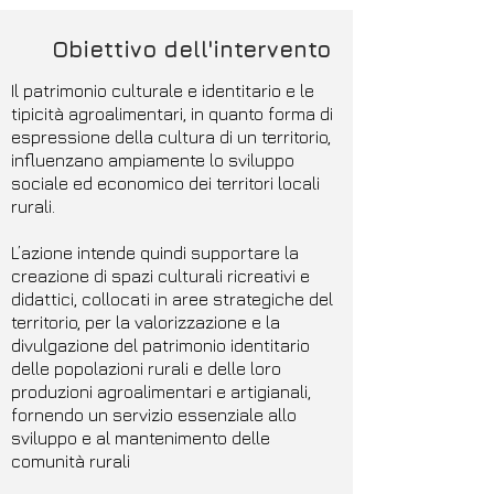
Obiettivo dell'intervento
Il patrimonio culturale e identitario e le
tipicità agroalimentari, in quanto forma di
espressione della cultura di un territorio,
influenzano ampiamente lo sviluppo
sociale ed economico dei territori locali
rurali.​
L’azione intende quindi supportare la
creazione di spazi culturali ricreativi e
didattici, collocati in aree strategiche del
territorio, per la valorizzazione e la
divulgazione del patrimonio identitario
delle popolazioni rurali e delle loro
produzioni agroalimentari e artigianali,
fornendo un servizio essenziale allo
sviluppo e al mantenimento delle
comunità rurali