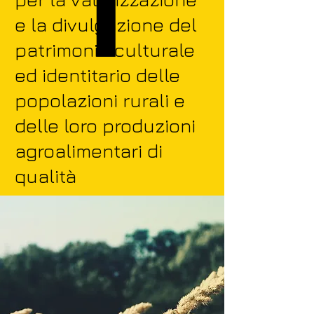
e la divulgazione del
patrimonio culturale
ed identitario delle
popolazioni rurali e
delle loro produzioni
agroalimentari di
qualità