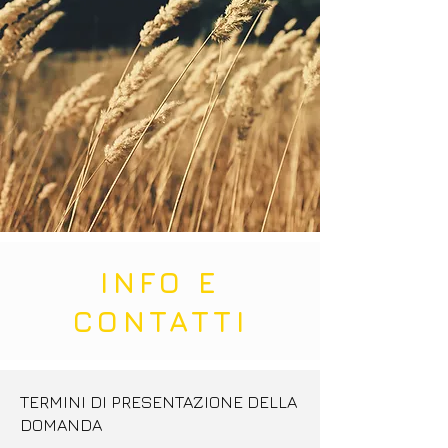
INFO E
CONTATTI
TERMINI DI PRESENTAZIONE DELLA
DOMANDA