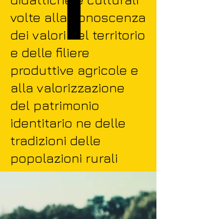
volte alla conoscenza
dei valori del territorio
e delle filiere
produttive agricole e
alla valorizzazione
del patrimonio
identitario ne delle
tradizioni delle
popolazioni rurali