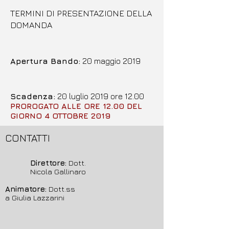
TERMINI DI PRESENTAZIONE DELLA
DOMANDA
Apertura Bando
:
20 maggio 2019
Scadenza:
20 luglio 2019 ore 12.00
PROROGATO ALLE ORE 12.00 DEL
GIORNO 4 OTTOBRE 2019
CONTATTI
Direttore:
Dott.
Nicola Gallinaro
Animatore:
Dott.ss
a Giulia Lazzarini