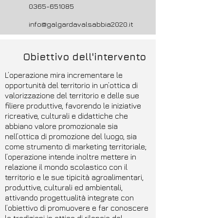
0365-651085
info@galgardavalsabbia2020.it
Obiettivo dell'intervento
L’operazione mira incrementare le
opportunità del territorio in un’ottica di
valorizzazione del territorio e delle sue
filiere produttive, favorendo le iniziative
ricreative, culturali e didattiche che
abbiano valore promozionale sia
nell’ottica di promozione del luogo, sia
come strumento di marketing territoriale;
l’operazione intende inoltre mettere in
relazione il mondo scolastico con il
territorio e le sue tipicità agroalimentari,
produttive, culturali ed ambientali,
attivando progettualità integrate con
l’obiettivo di promuovere e far conoscere