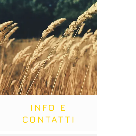
INFO E
CONTATTI