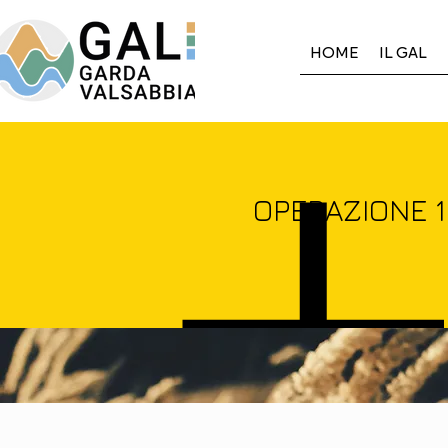
HOME
IL GAL
OPERAZIONE 16.