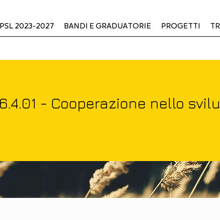
PSL 2023-2027
BANDI E GRADUATORIE
PROGETTI
TR
4.01 - Cooperazione nello svilup