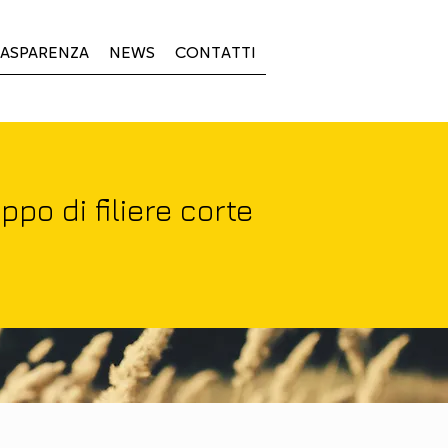
ASPARENZA
NEWS
CONTATTI
po di filiere corte