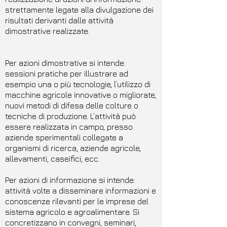
strettamente legate alla divulgazione dei
risultati derivanti dalle attività
dimostrative realizzate.
Per azioni dimostrative si intende:
sessioni pratiche per illustrare ad
esempio una o più tecnologie, l’utilizzo di
macchine agricole innovative o migliorate,
nuovi metodi di difesa delle colture o
tecniche di produzione. L’attività può
essere realizzata in campo, presso
aziende sperimentali collegate a
organismi di ricerca, aziende agricole,
allevamenti, caseifici, ecc.
Per azioni di informazione si intende:
attività volte a disseminare informazioni e
conoscenze rilevanti per le imprese del
sistema agricolo e agroalimentare. Si
concretizzano in convegni, seminari,