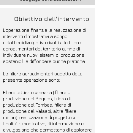
Obiettivo dell'intervento
L’operazione finanzia la realizzazione di
interventi dimostrativi a scopo
didattico/divulgativo rivolti alle filiere
agroalimentari del territorio al fine di
individuare nuovi sistemi di produzione
sostenibili e diffondere buone pratiche.
Le filiere agroalimentari oggetto della
presente operazione sono:
Filiera lattiero casearia (filiera di
produzione del Bagoss, filiera di
produzione del Tombea, filiera di
produzione del Valsabì, altre filiere
minori): realizzazione di progetti con
finalità dimostrativa, di informazione e
divulgazione che permettano di esplorare