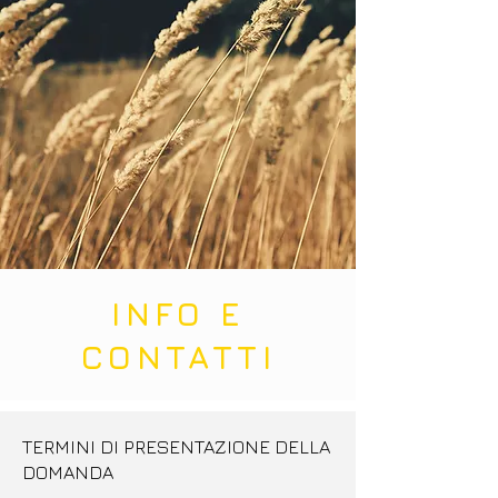
INFO E
CONTATTI
TERMINI DI PRESENTAZIONE DELLA
DOMANDA