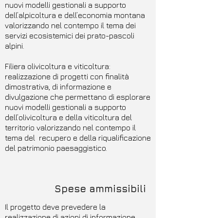
nuovi modelli gestionali a supporto
dell’alpicoltura e dell’economia montana
valorizzando nel contempo il tema dei
servizi ecosistemici dei prato-pascoli
alpini.
Filiera olivicoltura e viticoltura:
realizzazione di progetti con finalità
dimostrativa, di informazione e
divulgazione che permettano di esplorare
nuovi modelli gestionali a supporto
dell’olivicoltura e della viticoltura del
territorio valorizzando nel contempo il
tema del recupero e della riqualificazione
del patrimonio paesaggistico.
Spese ammissibili
Il progetto deve prevedere la
realizzazione di azioni di informazione