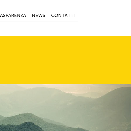
ASPARENZA
NEWS
CONTATTI