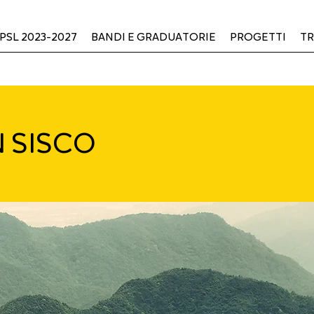
PSL 2023-2027
BANDI E GRADUATORIE
PROGETTI
TR
N SISCO