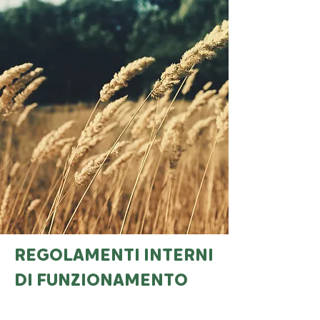
REGOLAMENTI INTERNI
DI FUNZIONAMENTO