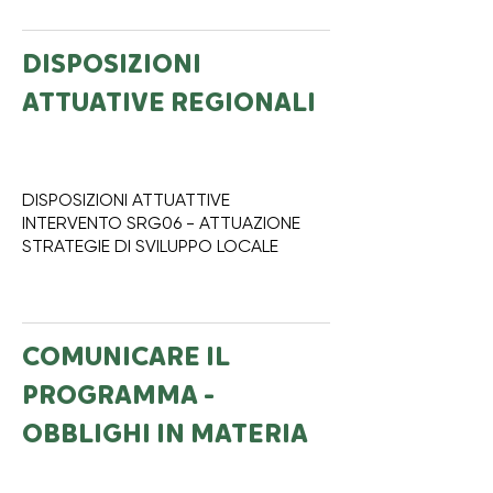
DISPOSIZIONI
ATTUATIVE REGIONALI
DISPOSIZIONI ATTUATTIVE
INTERVENTO SRG06 - ATTUAZIONE
STRATEGIE DI SVILUPPO LOCALE
COMUNICARE IL
PROGRAMMA -
OBBLIGHI IN MATERIA
DI INFORMAZIONE E