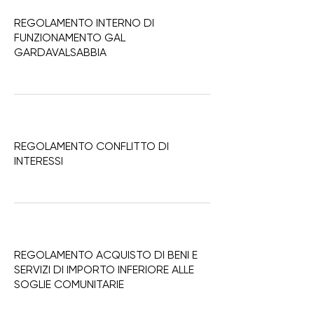
REGOLAMENTO INTERNO DI
FUNZIONAMENTO GAL
GARDAVALSABBIA
REGOLAMENTO CONFLITTO DI
INTERESSI
REGOLAMENTO ACQUISTO DI BENI E
SERVIZI DI IMPORTO INFERIORE ALLE
SOGLIE COMUNITARIE