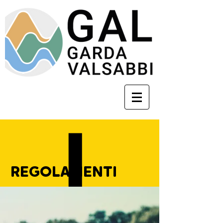
REGOLAMENTI