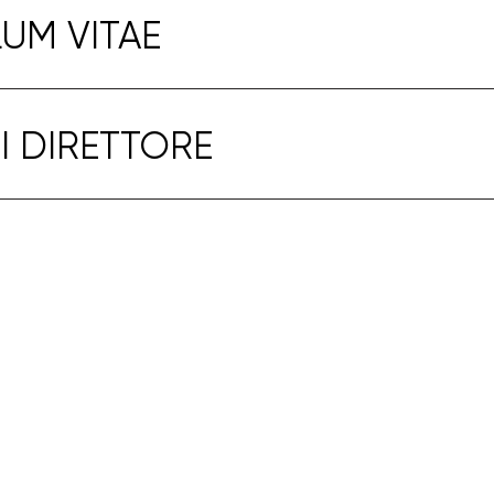
UM VITAE
 DIRETTORE