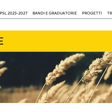
PSL 2023-2027
BANDI E GRADUATORIE
PROGETTI
TR
E