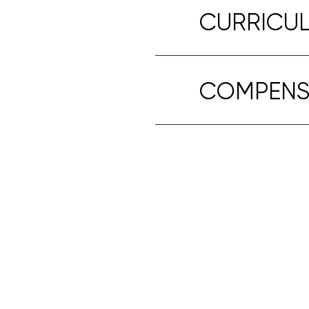
CURRICUL
COMPENSI