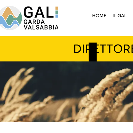
HOME
IL GAL
DIRETTOR