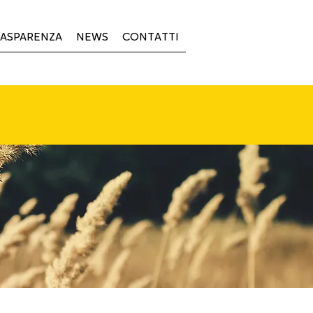
ASPARENZA
NEWS
CONTATTI