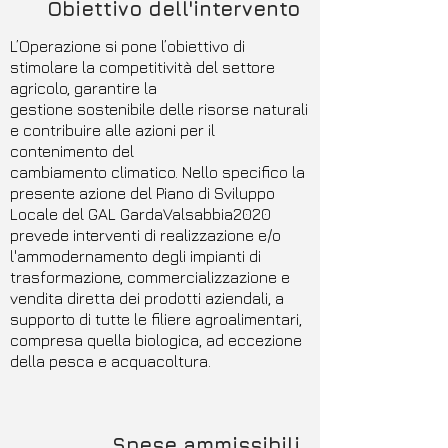
Obiettivo dell'intervento
L’Operazione si pone l’obiettivo di
stimolare la competitività del settore
agricolo, garantire la
gestione sostenibile delle risorse naturali
e contribuire alle azioni per il
contenimento del
cambiamento climatico. Nello specifico la
presente azione del Piano di Sviluppo
Locale del GAL GardaValsabbia2020
prevede interventi di realizzazione e/o
l'ammodernamento degli impianti di
trasformazione, commercializzazione e
vendita diretta dei prodotti aziendali, a
supporto di tutte le filiere agroalimentari,
compresa quella biologica, ad eccezione
della pesca e acquacoltura.
Spese ammissibili