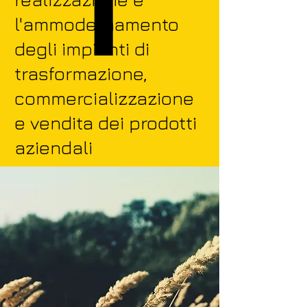
l'ammodernamento
degli impianti di
trasformazione,
commercializzazione
e vendita dei prodotti
aziendali