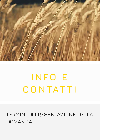
INFO E
CONTATTI
TERMINI DI PRESENTAZIONE DELLA
DOMANDA