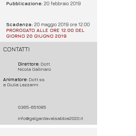
Pubblicazione:
20 febbraio 2019
Scadenza:
20 maggio 2019 ore 12.00
PROROGATO ALLE ORE 12.00 DEL
GIORNO 20 GIUGNO 2019
CONTATTI
Direttore:
Dott.
Nicola Gallinaro
Animatore:
Dott.ss
a Giulia Lazzarini
0365-651085
info@galgardavalsabbia2020.it