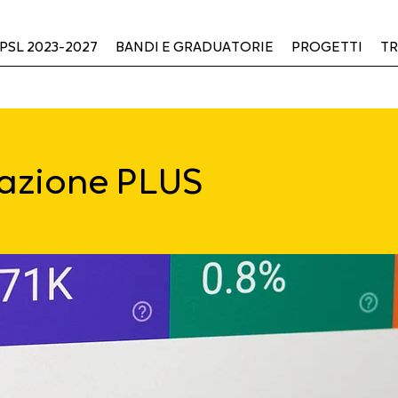
PSL 2023-2027
BANDI E GRADUATORIE
PROGETTI
TR
azione PLUS