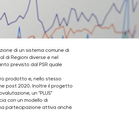
zione di un sistema comune di
 di Regioni diverse e nel
nto previsto dal PSR quale
ro prodotto e, nello stesso
 post 2020. Inoltre il progetto
ovalutazione, un "PLUS"
cia con un modello di
una partecipazione attiva anche