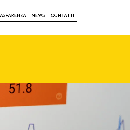
ASPARENZA
NEWS
CONTATTI