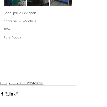
Cooperazione 23-27
Bandi psl 23-27 aperti
bandi psl 23-27 chiusi
TIRA
Rural Youth
I progetti del Gal: 2014-2020