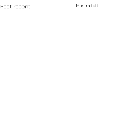
Mostra tutti
Post recenti
Commenti